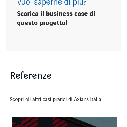
Vuoi saperne di più?
Scarica il business case di
questo progetto!
Referenze
Scopri gli altri casi pratici di Axians Italia.