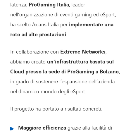
latenza,
ProGaming
Italia
, leader
nell’organizzazione di eventi gaming ed eSport,
ha scelto Axians Italia per
implementare una
rete ad alte prestazioni
.
In collaborazione con
Extreme Networks
,
abbiamo creato
un’infrastruttura basata sul
Cloud presso la sede di ProGaming a Bolzano,
in grado di sostenere l’espansione dell’azienda
nel dinamico mondo degli eSport.
Il progetto ha portato a risultati concreti:
Maggiore efficienza
grazie alla facilità di