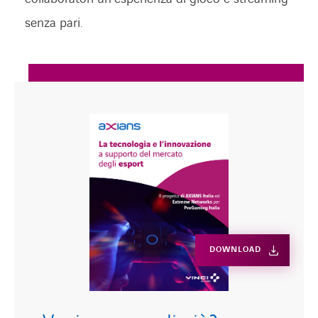
senza pari.
DOWNLOAD