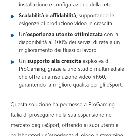
installazione e configurazione della rete.
Scalabilità e affidabilità
, supportando le
esigenze di produzione video in crescita.
Un’
esperienza utente ottimizzata
con la
disponibilità al 100% dei servizi di rete e un
miglioramento dei flussi di lavoro.
Un
supporto alla crescita
esplosiva di
ProGaming, grazie a uno studio multimediale
che offre una risoluzione video 4K60,
garantendo la migliore qualità per gli eSport.
Questa soluzione ha permesso a ProGaming
Italia di proseguire nella sua espansione nel
mercato degli eSport, offrendo ai suoi utenti e
collaboratori un’esperienza di gioco e streaming