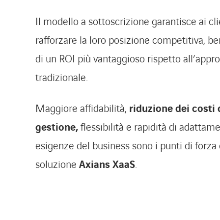
Il modello a sottoscrizione garantisce ai cli
rafforzare la loro posizione competitiva, b
di un ROI più vantaggioso rispetto all’appr
tradizionale.
Maggiore affidabilità,
riduzione dei costi 
gestione,
flessibilità e rapidità di adattame
esigenze del business sono i punti di forza 
soluzione
Axians XaaS
.