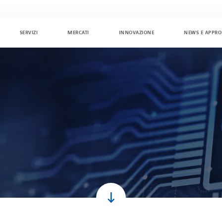
SERVIZI
MERCATI
INNOVAZIONE
NEWS E APPR