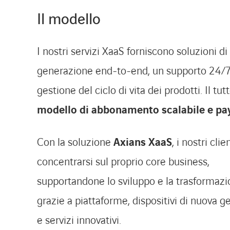
Il modello
I nostri servizi XaaS forniscono soluzioni d
generazione end-to-end, un supporto 24/7,
gestione del ciclo di vita dei prodotti. Il tut
modello di abbonamento scalabile e pa
Con la soluzione
Axians XaaS
, i nostri cli
concentrarsi sul proprio core business,
supportandone lo sviluppo e la trasformazi
grazie a piattaforme, dispositivi di nuova 
e servizi innovativi.