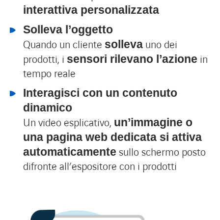
interattiva personalizzata
Solleva l’oggetto
Quando un cliente
uno dei
solleva
prodotti, i
in
sensori rilevano l’azione
tempo reale
Interagisci con un contenuto
dinamico
Un video esplicativo,
un’immagine o
una pagina web dedicata si attiva
sullo schermo posto
automaticamente
difronte all’espositore con i prodotti