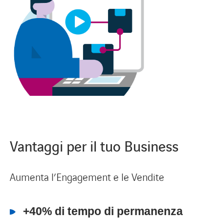
Vantaggi per il tuo Business
Aumenta l’Engagement e le Vendite
+40% di tempo di permanenza