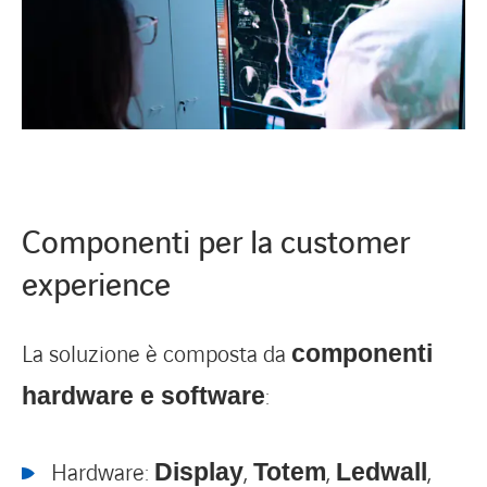
Componenti per la customer
experience
La soluzione è composta da
componenti
:
hardware e software
Hardware:
,
,
,
Display
Totem
Ledwall