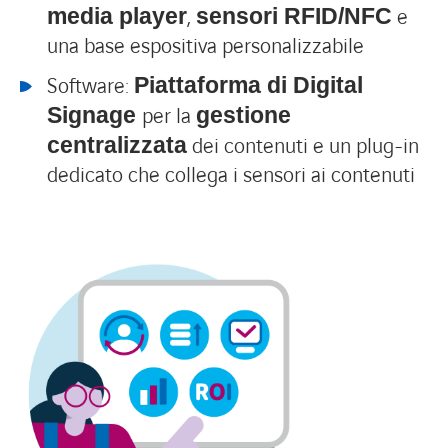
,
e
media player
sensori RFID/NFC
una base espositiva personalizzabile
Software:
Piattaforma di Digital
per la
Signage
gestione
dei contenuti e un plug-in
centralizzata
dedicato che collega i sensori ai contenuti