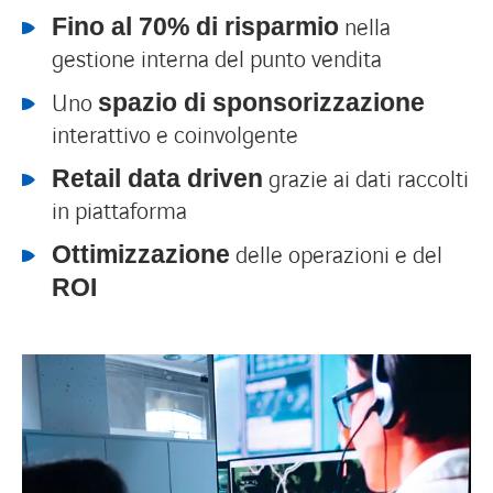
nella
Fino al 70% di risparmio
gestione interna del punto vendita
Uno
spazio di sponsorizzazione
interattivo e coinvolgente
grazie ai dati raccolti
Retail data driven
in piattaforma
delle operazioni e del
Ottimizzazione
ROI