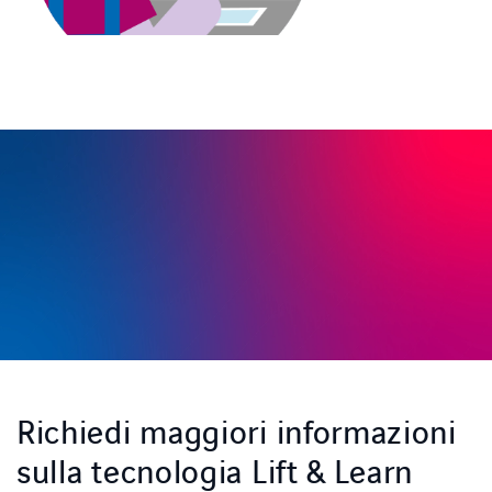
Richiedi maggiori informazioni
sulla tecnologia Lift & Learn