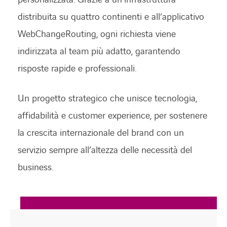
distribuita su quattro continenti e all’applicativo
WebChangeRouting, ogni richiesta viene
indirizzata al team più adatto, garantendo
risposte rapide e professionali.
Un progetto strategico che unisce tecnologia,
affidabilità e customer experience, per sostenere
la crescita internazionale del brand con un
servizio sempre all’altezza delle necessità del
business.