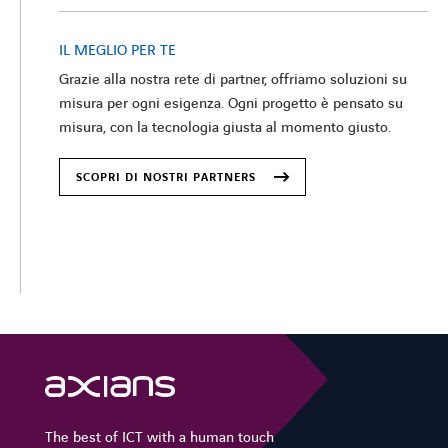
IL MEGLIO PER TE
Grazie alla nostra rete di partner, offriamo soluzioni su
misura per ogni esigenza. Ogni progetto è pensato su
misura, con la tecnologia giusta al momento giusto.
SCOPRI DI NOSTRI PARTNERS
The best of ICT with a human touch