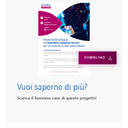
DOWNLOAD
Vuoi saperne di più?
Scarica il business case di questo progetto!