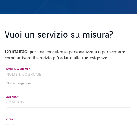
Vuoi un servizio su misura?
Contattaci
per una consulenza personalizzata o per scoprire
come attivare il servizio più adatto alle tue esigenze.
*
NOME E COGNOME
Nome e cognome
*
AZIENDA
*
CITTÀ