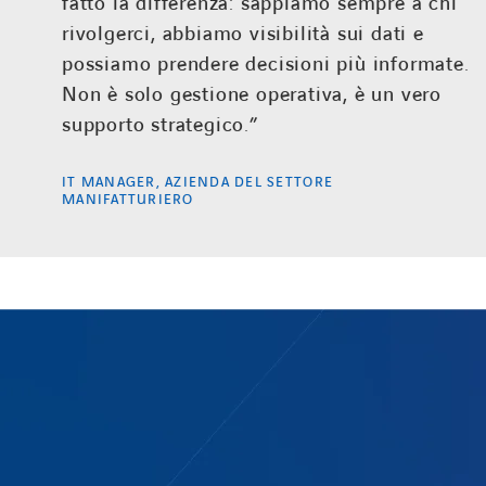
fatto la differenza: sappiamo sempre a chi
rivolgerci, abbiamo visibilità sui dati e
possiamo prendere decisioni più informate.
Non è solo gestione operativa, è un vero
supporto strategico.”
IT MANAGER, AZIENDA DEL SETTORE
MANIFATTURIERO