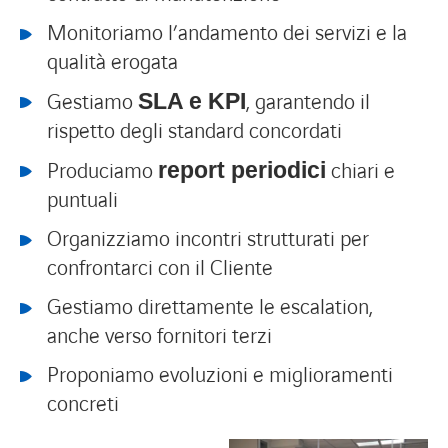
Monitoriamo l’andamento dei servizi e la
qualità erogata
Gestiamo
, garantendo il
SLA e KPI
rispetto degli standard concordati
Produciamo
chiari e
report periodici
puntuali
Organizziamo incontri strutturati per
confrontarci con il Cliente
Gestiamo direttamente le escalation,
anche verso fornitori terzi
Proponiamo evoluzioni e miglioramenti
concreti