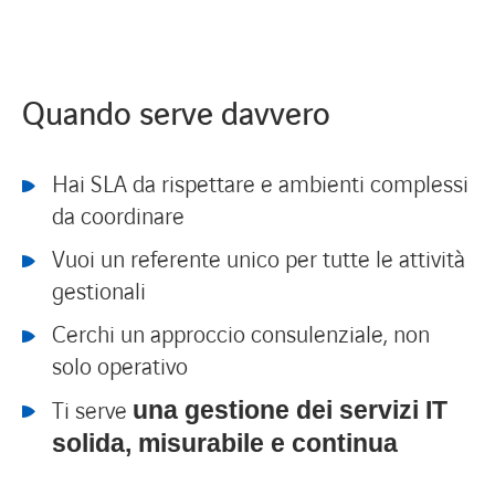
Quando serve davvero
Hai SLA da rispettare e ambienti complessi
da coordinare
Vuoi un referente unico per tutte le attività
gestionali
Cerchi un approccio consulenziale, non
solo operativo
Ti serve
una gestione dei servizi IT
solida, misurabile e continua