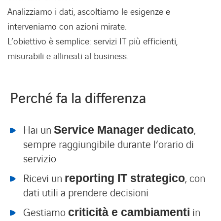
Analizziamo i dati, ascoltiamo le esigenze e
interveniamo con azioni mirate.
L’obiettivo è semplice:
servizi IT più efficienti,
misurabili e allineati al business
.
Perché fa la differenza
Hai un
,
Service Manager dedicato
sempre raggiungibile durante l’orario di
servizio
Ricevi un
, con
reporting IT strategico
dati utili a prendere decisioni
Gestiamo
in
criticità e cambiamenti