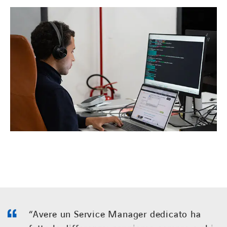
“Avere un Service Manager dedicato ha