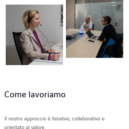
Come lavoriamo
Il nostro approccio è
iterativo, collaborativo e
orientato al valore
.