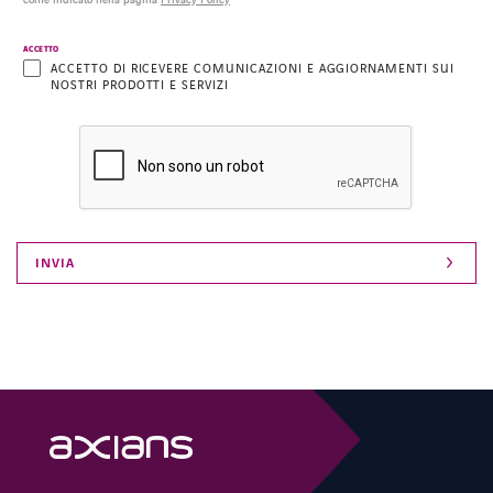
come indicato nella pagina
Privacy Policy
ACCETTO
ACCETTO DI RICEVERE COMUNICAZIONI E AGGIORNAMENTI SUI
NOSTRI PRODOTTI E SERVIZI