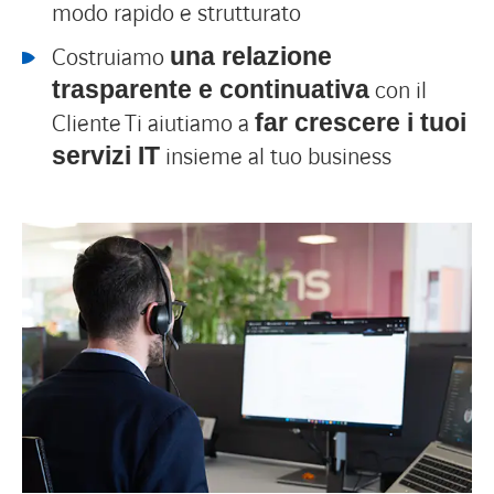
modo rapido e strutturato
Costruiamo
una relazione
con il
trasparente e continuativa
Cliente
Ti aiutiamo a
far crescere i tuoi
insieme al tuo business
servizi IT