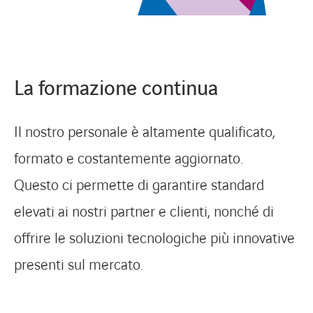
La formazione continua
Il nostro personale è altamente qualificato,
formato e costantemente aggiornato.
Questo ci permette di garantire standard
elevati ai nostri partner e clienti, nonché di
offrire le soluzioni tecnologiche più innovative
presenti sul mercato.