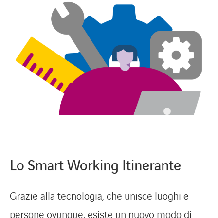
Lo Smart Working Itinerante
Grazie alla tecnologia, che unisce luoghi e
persone ovunque, esiste un nuovo modo di