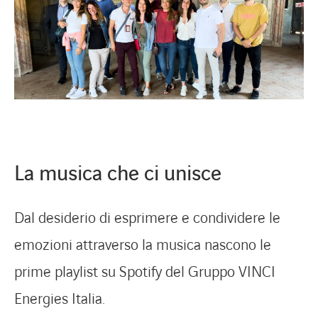
La musica che ci unisce
Dal desiderio di esprimere e condividere le
emozioni attraverso la musica nascono le
prime playlist su Spotify del Gruppo VINCI
Energies Italia.