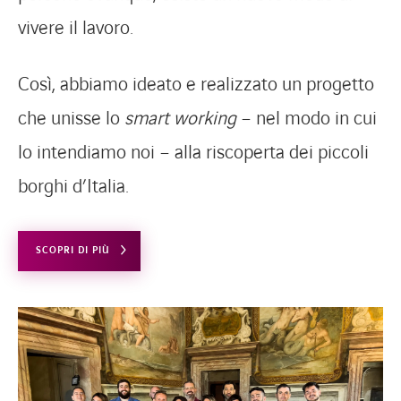
vivere il lavoro.
Così, abbiamo ideato e realizzato un progetto
che unisse lo
smart working
– nel modo in cui
lo intendiamo noi – alla riscoperta dei piccoli
borghi d’Italia.
SCOPRI DI PIÙ