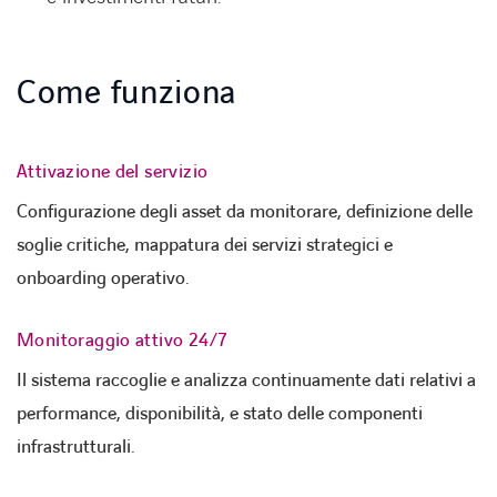
Come funziona
Attivazione del servizio
Configurazione degli asset da monitorare, definizione delle
soglie critiche, mappatura dei servizi strategici e
onboarding operativo.
Monitoraggio attivo 24/7
Il sistema raccoglie e analizza continuamente dati relativi a
performance, disponibilità, e stato delle componenti
infrastrutturali.