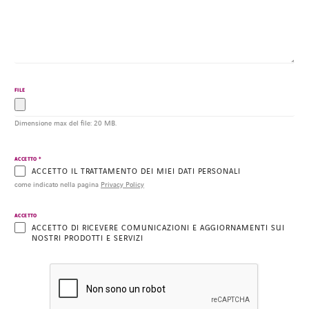
FILE
Dimensione max del file: 20 MB.
*
ACCETTO
ACCETTO IL TRATTAMENTO DEI MIEI DATI PERSONALI
come indicato nella pagina
Privacy Policy
ACCETTO
ACCETTO DI RICEVERE COMUNICAZIONI E AGGIORNAMENTI SUI
NOSTRI PRODOTTI E SERVIZI