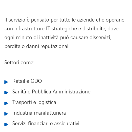
Il servizio è pensato per tutte le aziende che operano
con infrastrutture IT strategiche e distribuite, dove
ogni minuto di inattività può causare disservizi,
perdite o danni reputazionali.
Settori come:
Retail e GDO
Sanità e Pubblica Amministrazione
Trasporti e logistica
Industria manifatturiera
Servizi finanziari e assicurativi