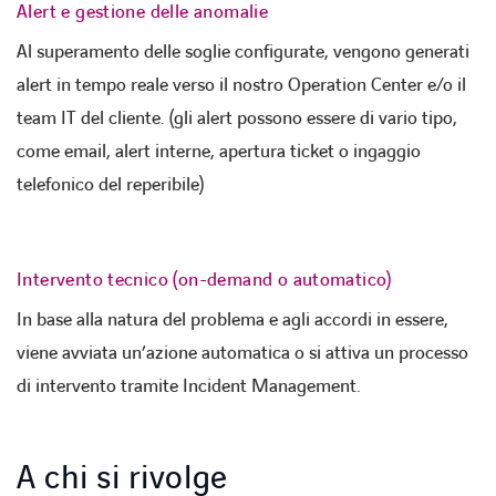
Alert e gestione delle anomalie
Al superamento delle soglie configurate, vengono generati
alert in tempo reale verso il nostro Operation Center e/o il
team IT del cliente. (gli alert possono essere di vario tipo,
come email, alert interne, apertura ticket o ingaggio
telefonico del reperibile)
Intervento tecnico (on-demand o automatico)
In base alla natura del problema e agli accordi in essere,
viene avviata un’azione automatica o si attiva un processo
di intervento tramite Incident Management.
A chi si rivolge