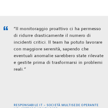
“Il monitoraggio proattivo ci ha permesso
di ridurre drasticamente il numero di
incidenti critici. Il team ha potuto lavorare
con maggiore serenità, sapendo che
eventuali anomalie sarebbero state rilevate
e gestite prima di trasformarsi in problemi
reali.”
RESPONSABILE IT – SOCIETÀ MULTISEDE OPERANTE