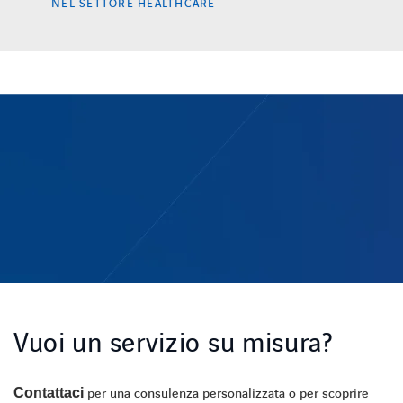
NEL SETTORE HEALTHCARE
Vuoi un servizio su misura?
Contattaci
per una consulenza personalizzata o per scoprire