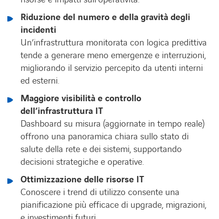
Riduzione del numero e della gravità degli
incidenti
Un’infrastruttura monitorata con logica predittiva
tende a generare meno emergenze e interruzioni,
migliorando il servizio percepito da utenti interni
ed esterni.
Maggiore visibilità e controllo
dell’infrastruttura IT
Dashboard su misura (aggiornate in tempo reale)
offrono una panoramica chiara sullo stato di
salute della rete e dei sistemi, supportando
decisioni strategiche e operative.
Ottimizzazione delle risorse IT
Conoscere i trend di utilizzo consente una
pianificazione più efficace di upgrade, migrazioni,
e investimenti futuri.