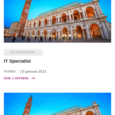
BU ENTERPRISE
IT Specialist
25 gennaio 2023
VICENZA
VEDI L’OFFERTA