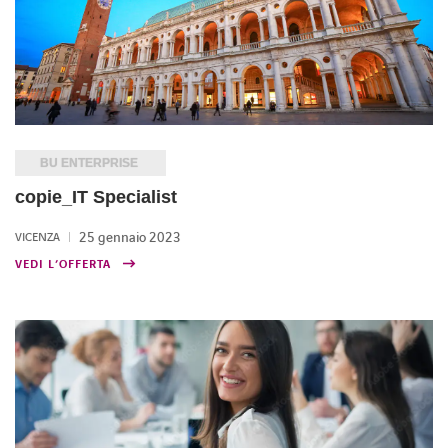
BU ENTERPRISE
copie_IT Specialist
25 gennaio 2023
VICENZA
VEDI L’OFFERTA