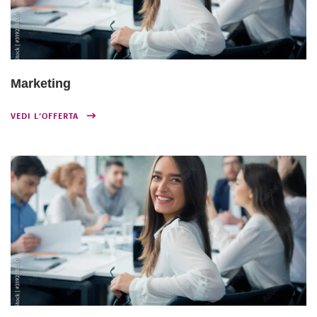
Marketing
VEDI L’OFFERTA