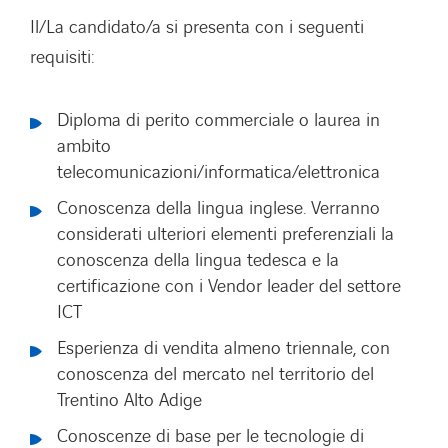
Il/La candidato/a si presenta con i seguenti
requisiti:
Diploma di perito commerciale o laurea in
ambito
telecomunicazioni/informatica/elettronica
Conoscenza della lingua inglese. Verranno
considerati ulteriori elementi preferenziali la
conoscenza della lingua tedesca e la
certificazione con i Vendor leader del settore
ICT
Esperienza di vendita almeno triennale, con
conoscenza del mercato nel territorio del
Trentino Alto Adige
Conoscenze di base per le tecnologie di