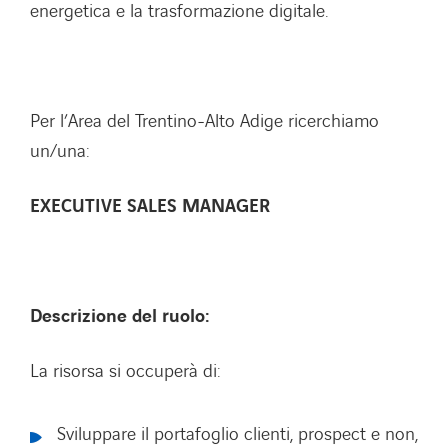
energetica e la trasformazione digitale.
Per l’Area del Trentino-Alto Adige ricerchiamo
un/una:
EXECUTIVE SALES MANAGER
Descrizione del ruolo:
La risorsa si occuperà di:
Sviluppare il portafoglio clienti, prospect e non,