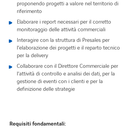
proponendo progetti a valore nel territorio di
riferimento
Elaborare i report necessari per il corretto
monitoraggio delle attività commerciali
Interagire con la struttura di Presales per
l’elaborazione dei progetti e il reparto tecnico
per la delivery
Collaborare con il Direttore Commerciale per
l’attività di controllo e analisi dei dati, per la
gestione di eventi con i clienti e per la
definizione delle strategie
Requisiti fondamentali: