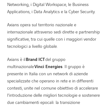
Networking, i Digital Workspace, le Business
Applications, i Data Analytics e la Cyber Security.
Axians opera sul territorio nazionale e
internazionale attraverso sedi dirette e partnership
significative, tra cui quelle con i maggiori vendor
tecnologici a livello globale.
Axians è il
Brand ICT
del gruppo
multinazionale
Vinci Energies
. Il gruppo è
presente in Italia con un network di aziende
specializzate che operano in rete e in differenti
contesti, unite nel comune obiettivo di accelerare
l’introduzione delle migliori tecnologie e sostenere
due cambiamenti epocali: la transizione