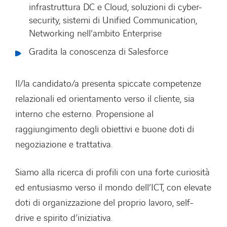
infrastruttura DC e Cloud, soluzioni di cyber-
security, sistemi di Unified Communication,
Networking nell’ambito Enterprise
Gradita la conoscenza di Salesforce
Il/la candidato/a presenta spiccate competenze
relazionali ed orientamento verso il cliente, sia
interno che esterno. Propensione al
raggiungimento degli obiettivi e buone doti di
negoziazione e trattativa.
Siamo alla ricerca di profili con una forte curiosità
ed entusiasmo verso il mondo dell’ICT, con elevate
doti di organizzazione del proprio lavoro, self-
drive e spirito d’iniziativa.