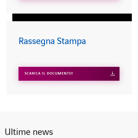
Rassegna Stampa
SCARICA IL DOCUMENTO!
Ultime news