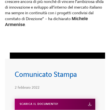
crescere ancora di più nonché di vincere l’ambiziosa sfida
di innovazione e sviluppo all’interno del mercato italiano
ma sempre in continuità con i progetti condivisi dal
comitato di Direzione” – ha dichiarato
Michele
Armenise
.
Comunicato Stampa
2 febbraio 2022
SCARICA IL DOCUMENTO!