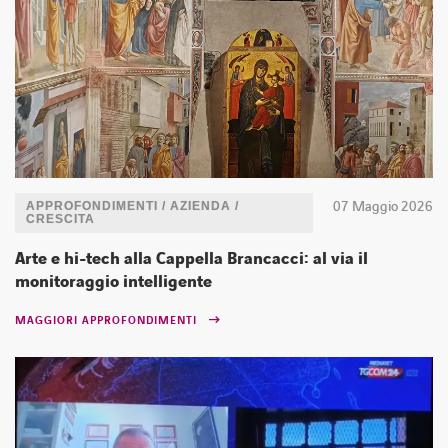
07 Maggio 2026
APPROFONDIMENTI / AZIENDA /
CRESCITA
Arte e hi-tech alla Cappella Brancacci: al via il
monitoraggio intelligente
MAGGIORI APPROFONDIMENTI