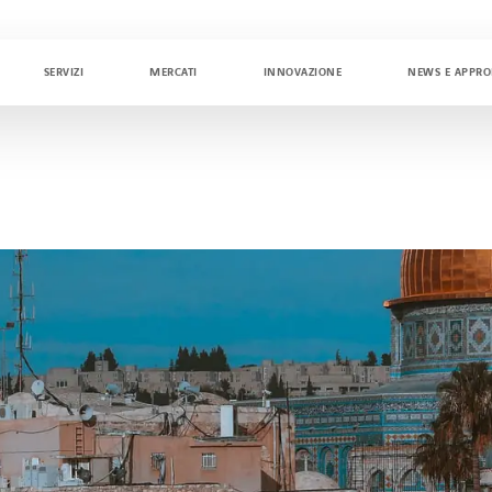
SERVIZI
MERCATI
INNOVAZIONE
NEWS E APPR