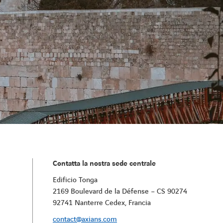
Contatta la nostra sede centrale
Edificio Tonga
2169 Boulevard de la Défense – CS 90274
92741 Nanterre Cedex, Francia
contact@axians.com