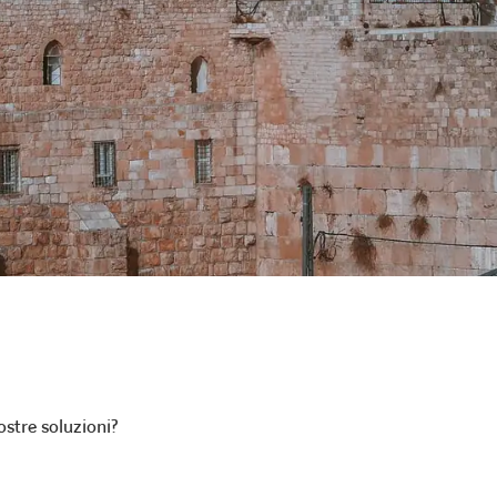
stre soluzioni?