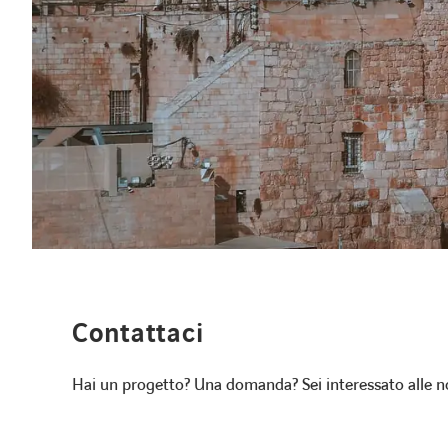
Contattaci
Hai un progetto? Una domanda? Sei interessato alle no