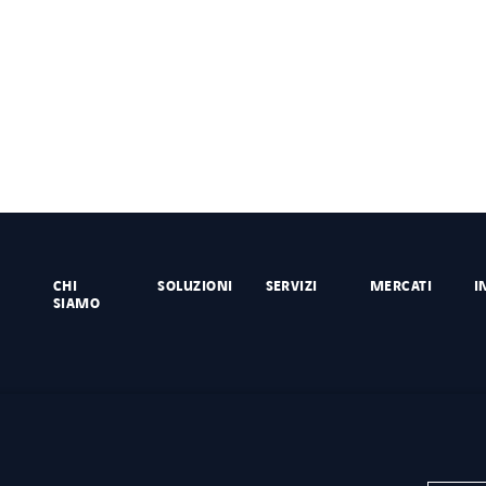
CHI
SOLUZIONI
SERVIZI
MERCATI
I
SIAMO