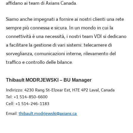
affidano ai team di Axians Canada.
Siamo anche impegnati a fornire ai nostri clienti una rete
sempre più connessa e sicura. In un mondo in cui la
connettività è una necessità, i nostri team VDI si dedicano
a facilitare la gestione di vari sistemi: telecamere di
sorveglianza, comunicazioni interne, rilevamento del
traffico e controllo delle bilance.
Thibault MODRJEWSKI – BU Manager
Indirizzo: 4230 Rang St-Elzear Est, H7E 4P2 Laval, Canada
Tel: +1 514-850-6600
Cell: +1 514-246-1183
Email:
thibault.modrjewski@axians.ca