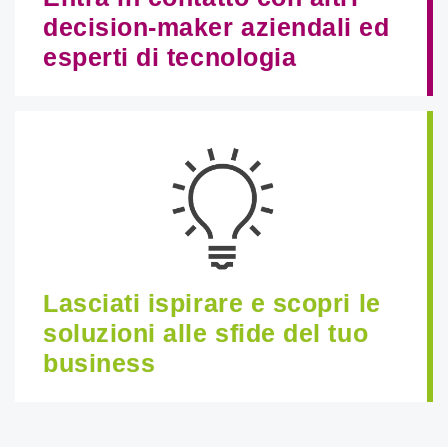
decision-maker aziendali ed
esperti di tecnologia
Lasciati ispirare e scopri le
soluzioni alle sfide del tuo
business