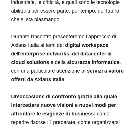
industriale, le criticità, e quali sono le tecnologie
abilitanti per essere parte, per tempo, del futuro
che si sta plasmando.
Durante l’incontro presenteremo l’approccio di
Axians Italia ai temi del
digital workspace
,
dell’
enterprise networks
, del
datacenter &
cloud solutions
e della
sicurezza informatica
,
con una particolare attenzione ai
servizi a valore
offerti da Axians Italia
.
Un’occasione di confronto grazie alla quale
intercettare nuove visioni e nuovi modi per
affrontare le esigenze di business:
come
reperire risorse IT preparate, come organizzarsi