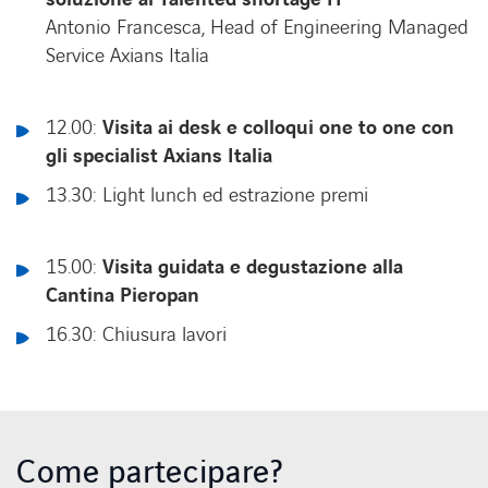
Antonio Francesca, Head of Engineering Managed
Service Axians Italia
12.00:
Visita ai desk e colloqui one to one con
gli specialist Axians Italia
13.30: Light lunch ed estrazione premi
15.00:
Visita guidata e degustazione alla
Cantina Pieropan
16.30: Chiusura lavori
Come partecipare?