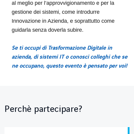
al meglio per l’approvvigionamento e per la
gestione dei sistemi, come introdurre
Innovazione in Azienda, e soprattutto come
guidarla senza doverla subire.
Se ti occupi di Trasformazione Digitale in
azienda, di sistemi IT o conosci colleghi che se
ne occupano, questo evento è pensato per voi!
Perchè partecipare?