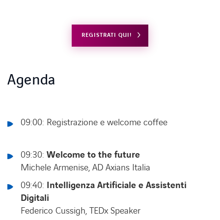
REGISTRATI QUI!
Agenda
09:00: Registrazione e welcome coffee
09:30:
Welcome to the future
Michele Armenise, AD Axians Italia
09:40:
Intelligenza Artificiale e Assistenti
Digitali
Federico Cussigh, TEDx Speaker