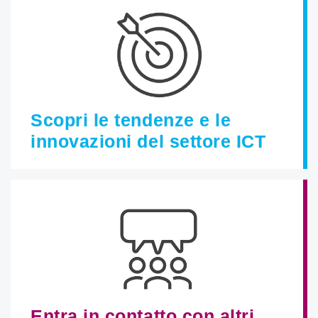
Scopri le tendenze e le
innovazioni del settore ICT
Entra in contatto con altri