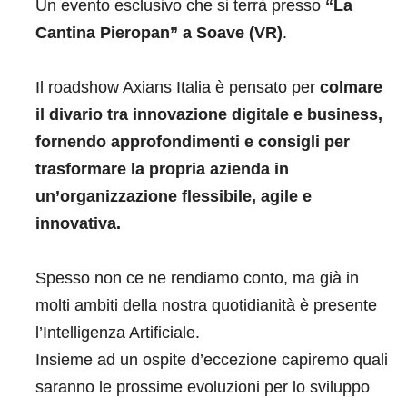
Un evento esclusivo che si terrà presso
“La
Cantina Pieropan” a Soave (VR)
.
Il roadshow Axians Italia è pensato per
colmare
il divario tra innovazione digitale e business,
fornendo approfondimenti e consigli per
trasformare la propria azienda in
un’organizzazione flessibile, agile e
innovativa.
Spesso non ce ne rendiamo conto, ma già in
molti ambiti della nostra quotidianità è presente
l’Intelligenza Artificiale.
Insieme ad un ospite d’eccezione capiremo quali
saranno le prossime evoluzioni per lo sviluppo