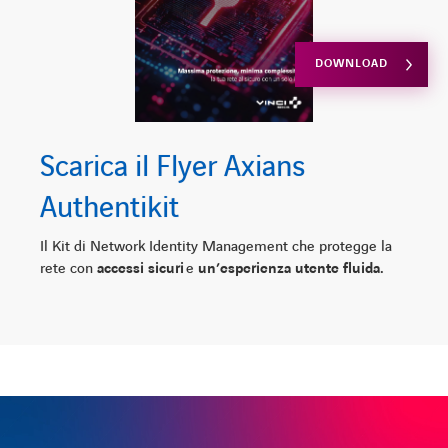
DOWNLOAD
Scarica il Flyer Axians
Authentikit
Il Kit di Network Identity Management che protegge la
rete con
accessi sicuri
e
un’esperienza utente fluida.