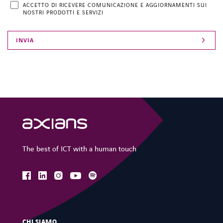
ACCETTO DI RICEVERE COMUNICAZIONE E AGGIORNAMENTI SUI
NOSTRI PRODOTTI E SERVIZI
The best of ICT with a human touch
facebook
linkedin
instagram
spotify
youtube
CHI SIAMO