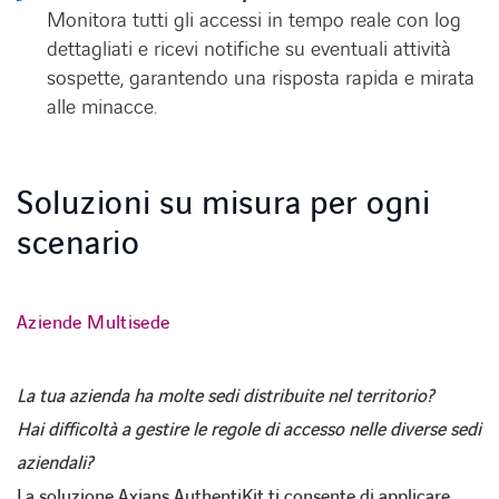
Monitora tutti gli accessi in tempo reale con log
dettagliati e ricevi notifiche su eventuali attività
sospette, garantendo una risposta rapida e mirata
alle minacce.
Soluzioni su misura per ogni
scenario
Aziende Multisede
La tua azienda ha molte sedi distribuite nel territorio?
Hai difficoltà a gestire le regole di accesso nelle diverse sedi
aziendali?
La soluzione Axians AuthentiKit ti consente di
applicare