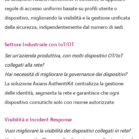
regole di accesso uniformi
basate su profili utente o
dispositivo, migliorando la visibilità e la
gestione unificata
della sicurezza
, indipendentemente dal numero di sedi.
Settore Industriale con IoT/OT
Sei un’azienda produttiva, con molti dispositivi OT/IoT
collegati alla rete?
Hai necessità di migliorare la governance dei dispositivi?
La soluzione Axians AuthentiKit
centralizza la gestione
delle identità
, segmenta la rete e garantisce che ogni
dispositivo comunichi solo con risorse autorizzate.
Visibilità e Incident Response
Vuoi migliorare la visibilità dei dispositivi collegati in rete?