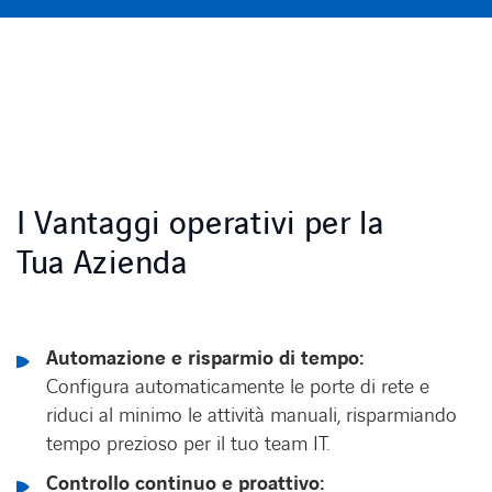
I Vantaggi operativi per la
Tua Azienda
Automazione e risparmio di tempo:
Configura automaticamente le porte di rete e
riduci al minimo le attività manuali, risparmiando
tempo prezioso per il tuo team IT.
Controllo continuo e proattivo: