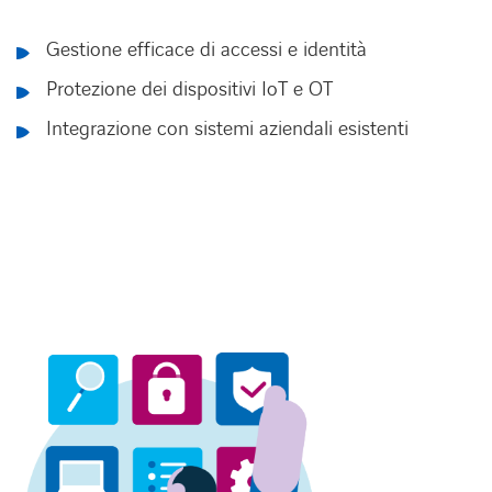
Gestione efficace di accessi e identità
Protezione dei dispositivi IoT e OT
Integrazione con sistemi aziendali esistenti